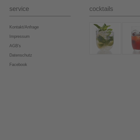
service
cocktails
Kontakt/Anfrage
Impressum
AGB's
Datenschutz
Facebook