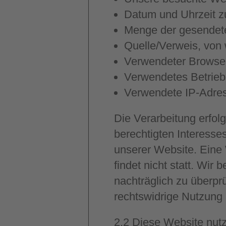
Datum und Uhrzeit zu
Menge der gesendete
Quelle/Verweis, von 
Verwendeter Browse
Verwendetes Betrie
Verwendete IP-Adress
Die Verarbeitung erfol
berechtigten Interesses
unserer Website. Eine
findet nicht statt. Wir 
nachträglich zu überprü
rechtswidrige Nutzung
2.2
Diese Website nutz