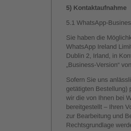
5) Kontaktaufnahme
5.1
WhatsApp-Busines
Sie haben die Möglichk
WhatsApp Ireland Limi
Dublin 2, Irland, in Ko
„Business-Version“ vo
Sofern Sie uns anlässl
getätigten Bestellung
wir die von Ihnen bei
bereitgestellt – Ihren
zur Bearbeitung und Be
Rechtsgrundlage werde