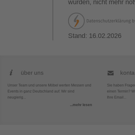
wurden, nicht mehr not
Stand: 16.02.2026
über uns
konta
Unser Team und unsere Möbel werten Messen und
Sie haben Frage
Events in ganz Deutschland auf. Wir sind
einen Termin? Wi
neugierig...
Ihre Email...
...mehr lesen