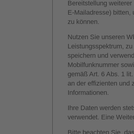
Bereitstellung weitere
E-Mailadresse) bitten
zu können.
Nutzen Sie unseren Wh
Leistungsspektrum, zu 
speichern und verwend
Mobilfunknummer sowie 
gemäß Art. 6 Abs. 1 li
an der effizienten und
Informationen.
Ihre Daten werden ste
verwendet. Eine Weiterg
Bitte beachten Sie, d