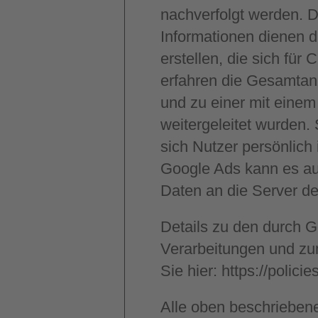
nachverfolgt werden. D
Informationen dienen 
erstellen, die sich fü
erfahren die Gesamtanz
und zu einer mit eine
weitergeleitet wurden.
sich Nutzer persönlich
Google Ads kann es au
Daten an die Server d
Details zu den durch 
Verarbeitungen und z
Sie hier:
https://polici
Alle oben beschrieben