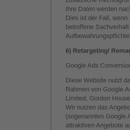
Ihre Daten werden nach
Dies ist der Fall, wen
betroffene Sachverhalt
Aufbewahrungspflichte
6) Retargeting/ Rema
Google Ads Conversio
Diese Website nutzt 
Rahmen von Google Ads
Limited, Gordon House,
Wir nutzen das Angebo
(sogenannten Google A
attraktiven Angebote 