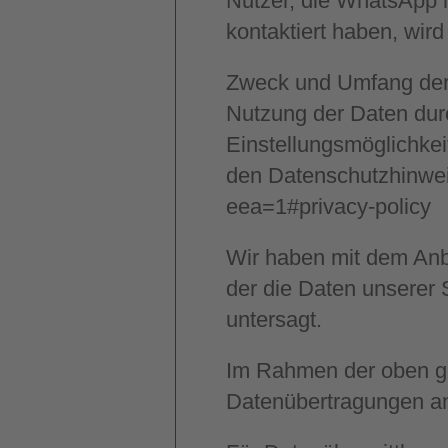
Nutzer, die WhatsApp 
kontaktiert haben, wir
Zweck und Umfang der 
Nutzung der Daten dur
Einstellungsmöglichkei
den Datenschutzhinwe
eea=1#privacy-policy
Wir haben mit dem Anbi
der die Daten unserer 
untersagt.
Im Rahmen der oben g
Datenübertragungen an