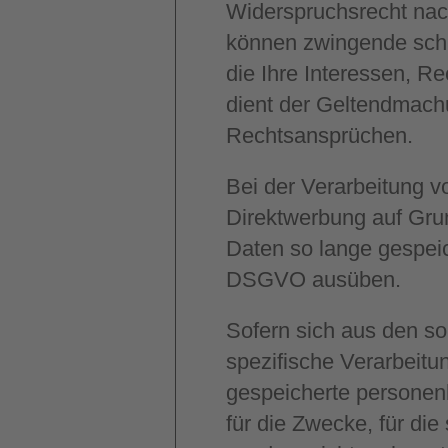
Widerspruchsrecht nac
können zwingende schu
die Ihre Interessen, R
dient der Geltendmach
Rechtsansprüchen.
Bei der Verarbeitung
Direktwerbung auf Grun
Daten so lange gespeic
DSGVO ausüben.
Sofern sich aus den so
spezifische Verarbeitu
gespeicherte personen
für die Zwecke, für die