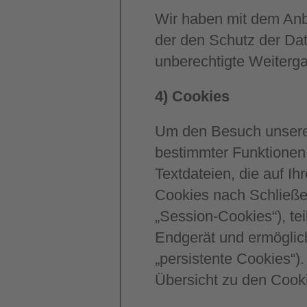
Wir haben mit dem Anbi
der den Schutz der Dat
unberechtigte Weiterga
4) Cookies
Um den Besuch unserer
bestimmter Funktionen 
Textdateien, die auf I
Cookies nach Schließe
„Session-Cookies“), te
Endgerät und ermöglic
„persistente Cookies“).
Übersicht zu den Cook