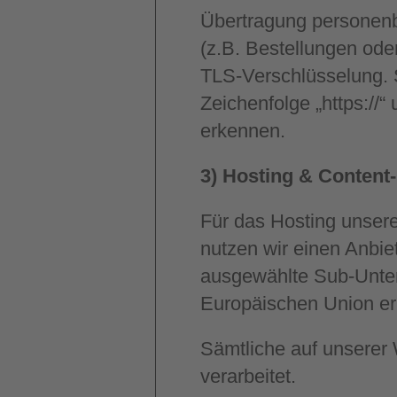
Übertragung personenb
(z.B. Bestellungen ode
TLS-Verschlüsselung. 
Zeichenfolge „https://
erkennen.
3) Hosting & Content
Für das Hosting unsere
nutzen wir einen Anbie
ausgewählte Sub-Unter
Europäischen Union erb
Sämtliche auf unserer
verarbeitet.