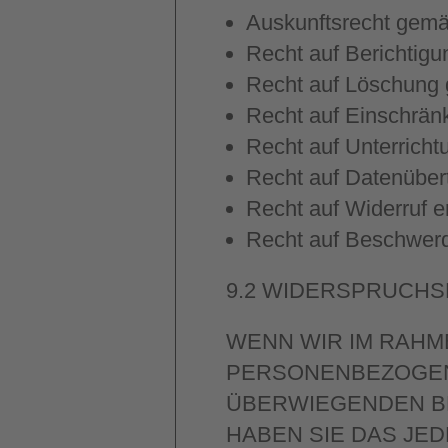
Auskunftsrecht gem
Recht auf Berichtig
Recht auf Löschung
Recht auf Einschrän
Recht auf Unterrich
Recht auf Datenüber
Recht auf Widerruf e
Recht auf Beschwer
9.2
WIDERSPRUCHS
WENN WIR IM RAHM
PERSONENBEZOGEN
ÜBERWIEGENDEN B
HABEN SIE DAS JED