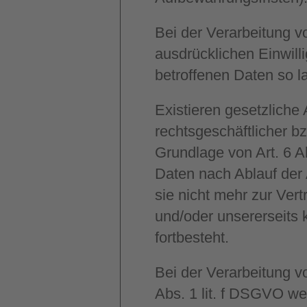
Bei der Verarbeitung 
ausdrücklichen Einwill
betroffenen Daten so la
Existieren gesetzliche
rechtsgeschäftlicher b
Grundlage von Art. 6 A
Daten nach Ablauf der 
sie nicht mehr zur Ver
und/oder unsererseits 
fortbesteht.
Bei der Verarbeitung 
Abs. 1 lit. f DSGVO we