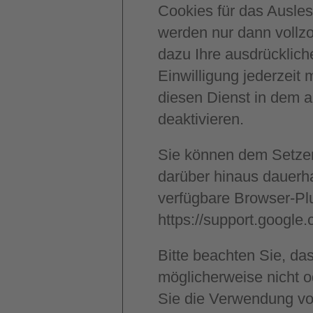
Cookies für das Ausle
werden nur dann vollz
dazu Ihre ausdrückliche
Einwilligung jederzeit 
diesen Dienst in dem a
deaktivieren.
Sie können dem Setze
darüber hinaus dauerha
verfügbare Browser-Plu
https://support.googl
Bitte beachten Sie, da
möglicherweise nicht 
Sie die Verwendung vo