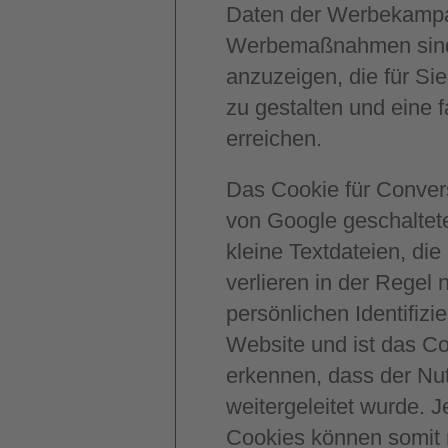
Daten der Werbekampagn
Werbemaßnahmen sind.
anzuzeigen, die für Sie
zu gestalten und eine 
erreichen.
Das Cookie für Convers
von Google geschaltete
kleine Textdateien, di
verlieren in der Regel 
persönlichen Identifiz
Website und ist das C
erkennen, dass der Nut
weitergeleitet wurde. 
Cookies können somit 