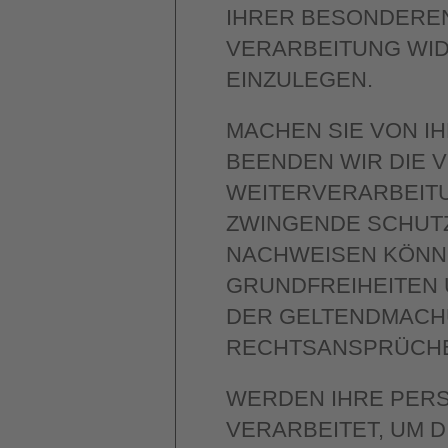
IHRER BESONDEREN
VERARBEITUNG WID
EINZULEGEN.
MACHEN SIE VON 
BEENDEN WIR DIE 
WEITERVERARBEITU
ZWINGENDE SCHUT
NACHWEISEN KÖNNE
GRUNDFREIHEITEN 
DER GELTENDMACH
RECHTSANSPRÜCHE
WERDEN IHRE PER
VERARBEITET, UM 