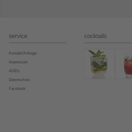
service
cocktails
Kontakt/Anfrage
Impressum
AGB's
Datenschutz
Facebook